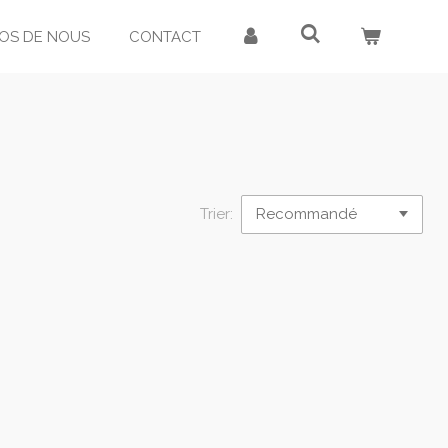
OS DE NOUS
CONTACT
Trier: