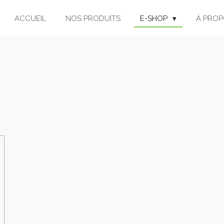
ACCUEIL
NOS PRODUITS
E-SHOP
À PROP