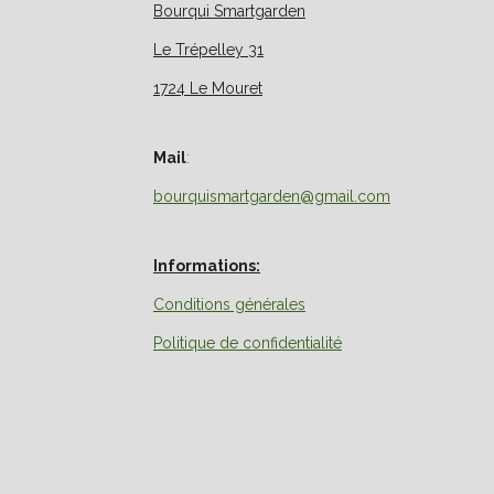
Bourqui Smartgarden
Le Trépelley 31
1724 Le Mouret
Mail
:
bourquismartgarden@gmail.com
Informations:
Conditions générales
Politique de confidentialité