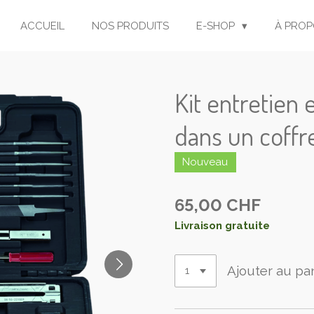
ACCUEIL
NOS PRODUITS
E-SHOP
À PROP
Kit entretien 
dans un coffr
Nouveau
65,00 CHF
Livraison gratuite
Ajouter au pa