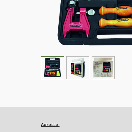
Adresse: