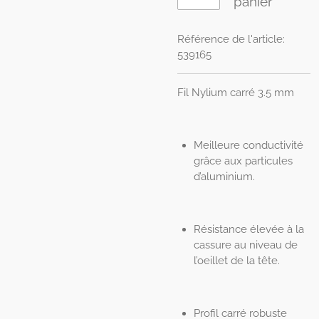
panier
Référence de l'article:
539165
Fil Nylium carré 3.5 mm
Meilleure conductivité
grâce aux particules
d’aluminium.
Résistance élevée à la
cassure au niveau de
l’oeillet de la tête.
Profil carré robuste