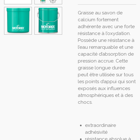
Graisse au savon de
calcium fortement
adhérente avec une forte
résistance à l’oxydation.
Possède une résistance à
l’eau remarquable et une
capacité d’absorption de
pression accrue. Cette
graisse longue durée
peut être utilisée sur tous
les points d’appui qui sont
exposés aux influences
atmosphériques et à des
chocs.
extraordinaire
adhésivité
résistance absolue à