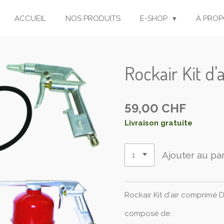
ACCUEIL
NOS PRODUITS
E-SHOP
À PROP
Rockair Kit d
59,00 CHF
Livraison gratuite
Ajouter au pa
Rockair Kit d'air comprimé 
composé de :