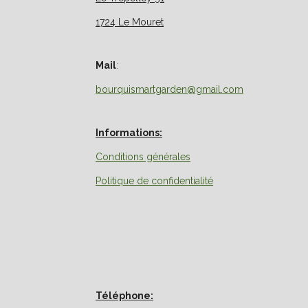
1724 Le Mouret
Mail
:
bourquismartgarden@gmail.com
Informations:
Conditions générales
Politique de confidentialité
Téléphone: