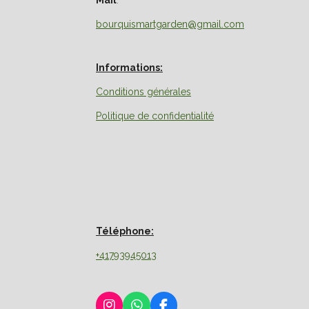
Mail
:
bourquismartgarden@gmail.com
Informations:
Conditions générales
Politique de confidentialité
Téléphone:
+41793945013