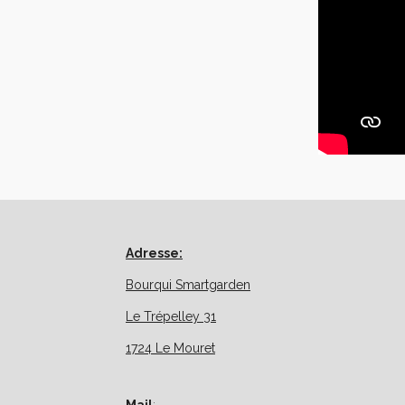
Adresse:
Bourqui Smartgarden
Le Trépelley 31
1724 Le Mouret