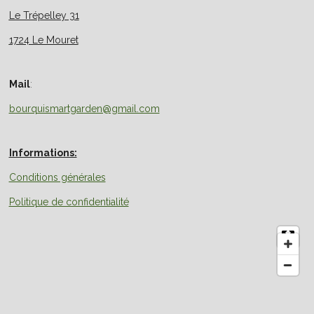
Le Trépelley 31
1724 Le Mouret
Mail
:
bourquismartgarden@gmail.com
Informations:
Conditions générales
Politique de confidentialité