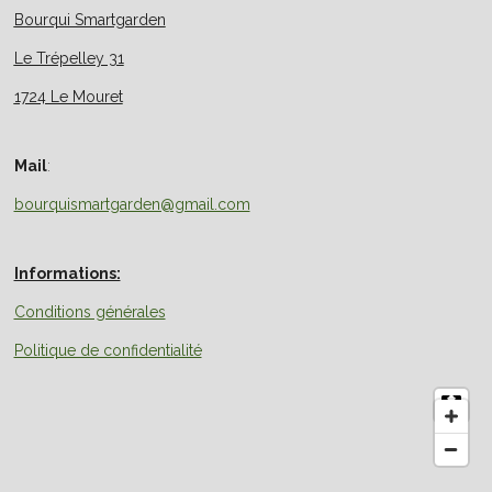
Bourqui Smartgarden
Le Trépelley 31
1724 Le Mouret
Mail
:
bourquismartgarden@gmail.com
Informations:
Conditions générales
Politique de confidentialité