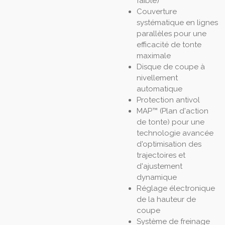
faible)
Couverture
systématique en lignes
parallèles pour une
efficacité de tonte
maximale
Disque de coupe à
nivellement
automatique
Protection antivol
MAP™ (Plan d'action
de tonte) pour une
technologie avancée
d'optimisation des
trajectoires et
d'ajustement
dynamique
Réglage électronique
de la hauteur de
coupe
Système de freinage