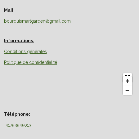
Mail
:
bourquismartgarden@gmail.com
Informations:
Conditions générales
Politique de confidentialité
Téléphone:
+41793945013