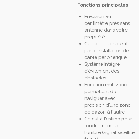
Fonctions principales
Précision au
centimètre près sans
antenne dans votre
propriété
Guidage par satellite -
pas d'installation de
câble périphérique
Système intégré
d'évitement des
obstacles
Fonction multizone
permettant de
naviguer avec
précision d'une zone
de gazon à l'autre
Calcul à l'estime pour
tondre même à
l'ombre (signal satellite