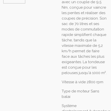
avec un couple de 9,5
Nm, conçue pour vaincre
les pentes et réaliser des
coupes de précision. Son
sac de 70 litres et ses
modes de commutation
rapide simplifient chaque
tâche, tandis que la
vitesse maximale de 5,2
km/h permet de faire
face aux tâches les plus
exigeantes. La tondeuse
est conçue pour les
pelouses jusqu'à 1000 m².
Vitesse à vide
2800 rpm
Type de moteur
Sans
balai
Système