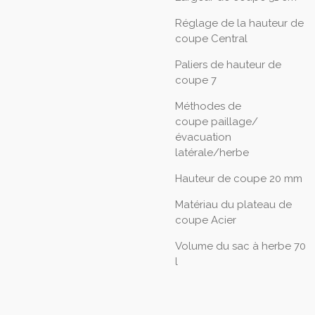
Réglage de la hauteur de
coupe
Central
Paliers de hauteur de
coupe
7
Méthodes de
coupe
paillage/
évacuation
latérale/herbe
Hauteur de coupe
20 mm
Matériau du plateau de
coupe
Acier
Volume du sac à herbe
70
l