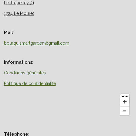
Le Trépelley 31
1724 Le Mouret
Mail
:
bourquismartgarden@gmail.com
Informations:
Conditions générales
Politique de confidentialité
Téléphone: