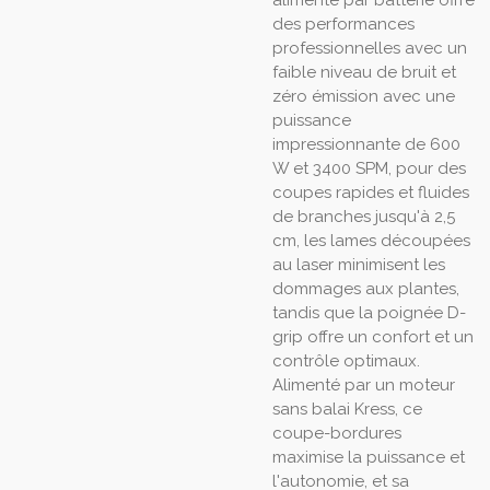
alimenté par batterie offre
des performances
professionnelles avec un
faible niveau de bruit et
zéro émission avec une
puissance
impressionnante de 600
W et 3400 SPM, pour des
coupes rapides et fluides
de branches jusqu'à 2,5
cm, les lames découpées
au laser minimisent les
dommages aux plantes,
tandis que la poignée D-
grip offre un confort et un
contrôle optimaux.
Alimenté par un moteur
sans balai Kress, ce
coupe-bordures
maximise la puissance et
l'autonomie, et sa