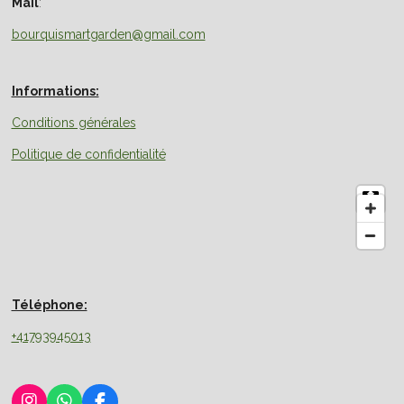
Mail
:
bourquismartgarden@gmail.com
Informations:
Conditions générales
Politique de confidentialité
Téléphone:
+41793945013