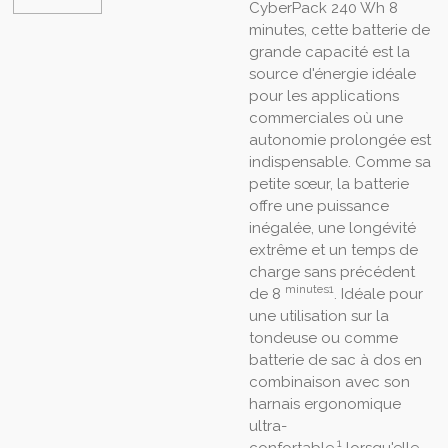
CyberPack 240 Wh 8
minutes, cette batterie de
grande capacité est la
source d'énergie idéale
pour les applications
commerciales où une
autonomie prolongée est
indispensable. Comme sa
petite sœur, la batterie
offre une puissance
inégalée, une longévité
extrême et un temps de
charge sans précédent
minutes1
de 8
. Idéale pour
une utilisation sur la
tondeuse ou comme
batterie de sac à dos en
combinaison avec son
harnais ergonomique
ultra-
1