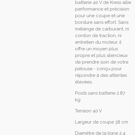
batterie 40 V de Kress allie
performance et précision
pour une coupe et une
bordure sans effort. Sans
mélange de carburant, ni
cordon de traction, ni
entretien du moteur, il
offre un moyen plus
propre et plus silencieux
de prendre soin de votre
pelouse - conçu pour
répondre à des attentes
élevées.
Poids sans batterie
2.87
kg
Tension
40 V
Largeur de coupe
38 cm
Diamètre de la ligne
2.4