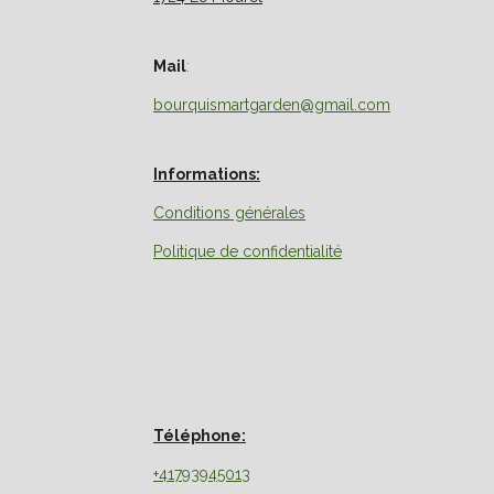
Mail
:
bourquismartgarden@gmail.com
Informations:
Conditions générales
Politique de confidentialité
Téléphone:
+41793945013