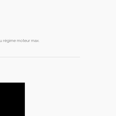
au régime moteur max.