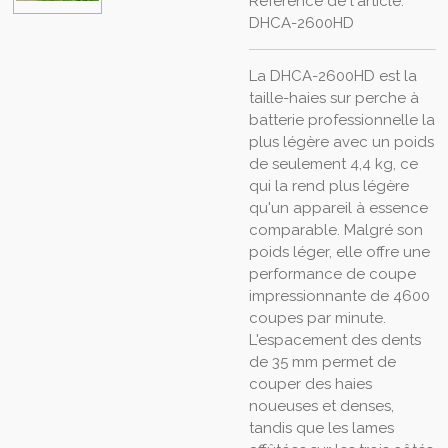
Référence de l'article:
DHCA-2600HD
La DHCA-2600HD est la
taille-haies sur perche à
batterie professionnelle la
plus légère avec un poids
de seulement 4,4 kg, ce
qui la rend plus légère
qu'un appareil à essence
comparable. Malgré son
poids léger, elle offre une
performance de coupe
impressionnante de 4600
coupes par minute.
L'espacement des dents
de 35 mm permet de
couper des haies
noueuses et denses,
tandis que les lames