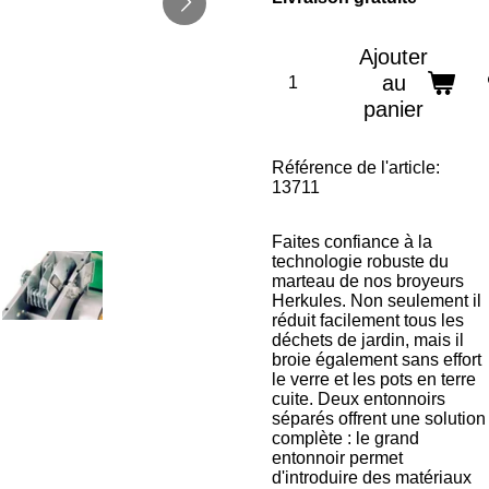
Ajouter
au
panier
Référence de l'article:
13711
Faites confiance à la
technologie robuste du
marteau de nos broyeurs
Herkules. Non seulement il
réduit facilement tous les
déchets de jardin, mais il
broie également sans effort
le verre et les pots en terre
cuite. Deux entonnoirs
séparés offrent une solution
complète : le grand
entonnoir permet
d'introduire des matériaux