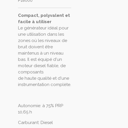
P18000
Compact, polyvalent et
facile à utiliser
Le générateur idéal pour
une utilisation dans les
zones où les niveaux de
bruit doivent être
maintenus à un niveau
bas. Il est équipé d'un
moteur diesel fiable, de
composants
de haute qualité et d'une
instrumentation complète.
Autonomie: à 75% PRP
10,65 h
Carburant: Diesel