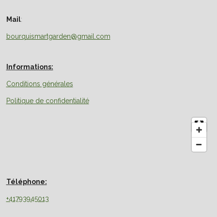
Mail
:
bourquismartgarden@gmail.com
Informations:
Conditions générales
Politique de confidentialité
Téléphone:
+41793945013