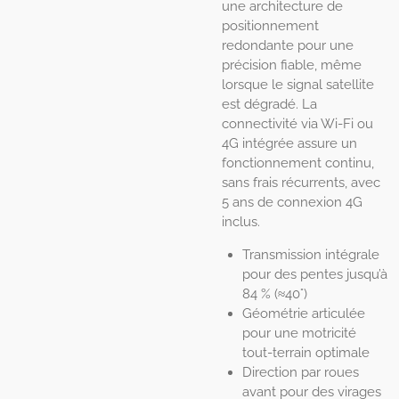
une architecture de
positionnement
redondante pour une
précision fiable, même
lorsque le signal satellite
est dégradé. La
connectivité via Wi-Fi ou
4G intégrée assure un
fonctionnement continu,
sans frais récurrents, avec
5 ans de connexion 4G
inclus.
Transmission intégrale
pour des pentes jusqu’à
84 % (≈40°)
Géométrie articulée
pour une motricité
tout-terrain optimale
Direction par roues
avant pour des virages